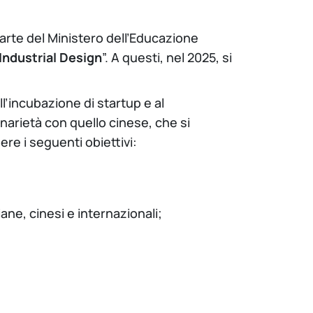
arte del Ministero dell’Educazione
Industrial Design
”. A questi, nel 2025, si
l’incubazione di startup e al
inarietà con quello cinese, che si
ere i seguenti obiettivi:
ane, cinesi e internazionali;