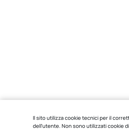
Il sito utilizza cookie tecnici per il c
dell’utente. Non sono utilizzati cookie d