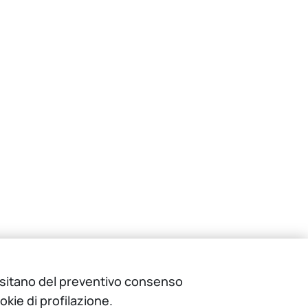
cessitano del preventivo consenso
okie di profilazione.