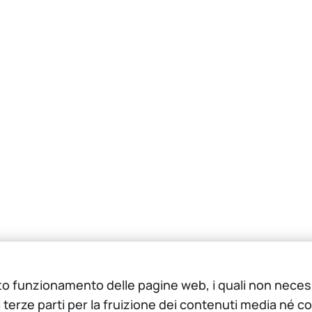
orretto funzionamento delle pagine web, i quali non ne
i terze parti per la fruizione dei contenuti media né co